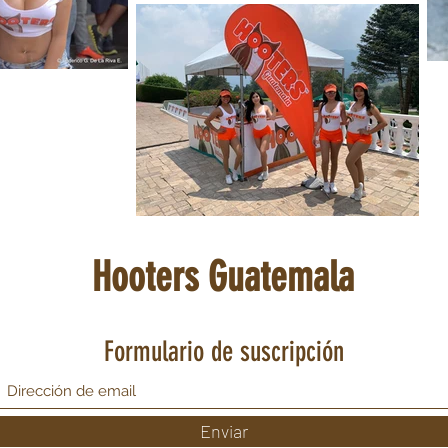
Hooters Guatemala
Formulario de suscripción
Enviar