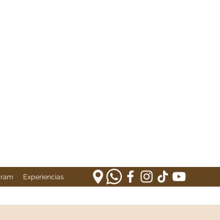
gram
Experiencias