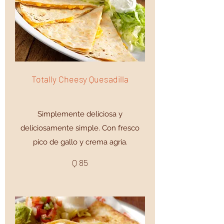
Totally Cheesy Quesadilla
Simplemente deliciosa y
deliciosamente simple. Con fresco
pico de gallo y crema agria.
Q 85