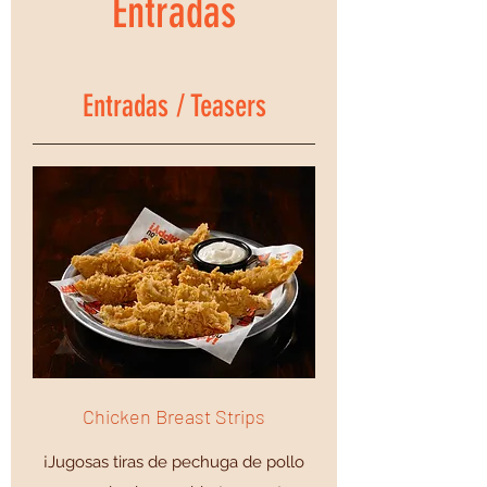
Entradas
Entradas / Teasers
Chicken Breast Strips
¡Jugosas tiras de pechuga de pollo