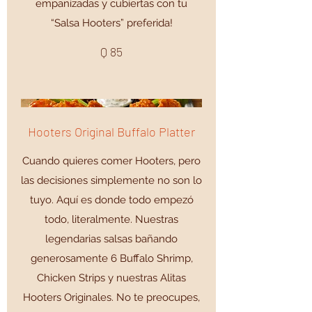
empanizadas y cubiertas con tu
“Salsa Hooters” preferida!
Q 85
Hooters Original Buffalo Platter
Cuando quieres comer Hooters, pero
las decisiones simplemente no son lo
tuyo. Aquí es donde todo empezó
todo, literalmente. Nuestras
legendarias salsas bañando
generosamente 6 Buffalo Shrimp,
Chicken Strips y nuestras Alitas
Hooters Originales. No te preocupes,