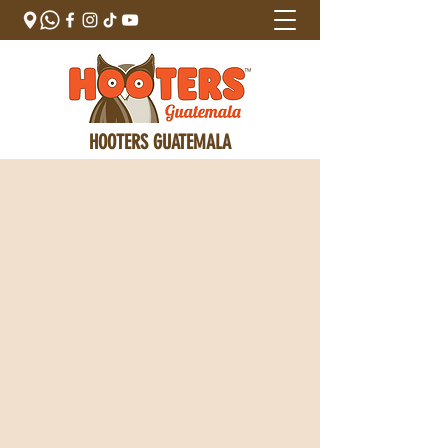
HOOTERS GUATEMALA